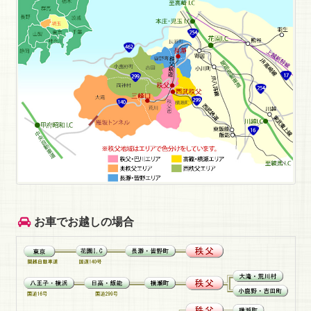
お車でお越しの場合