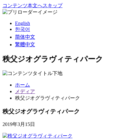
コンテンツ本文へスキップ
English
한국어
简体中文
繁體中文
秩父ジオグラヴィティパーク
ホーム
メディア
秩父ジオグラヴィティパーク
秩父ジオグラヴィティパーク
2019年3月15日