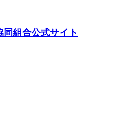
協同組合公式サイト