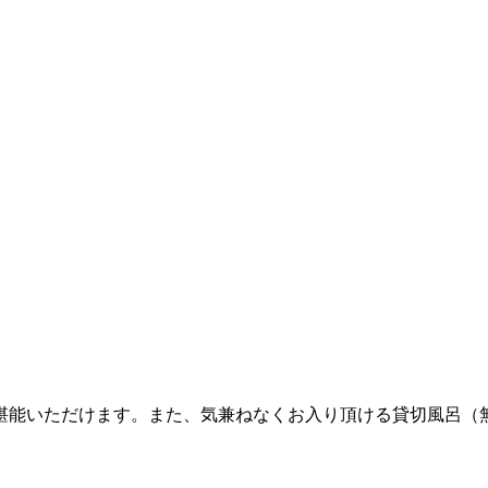
堪能いただけます。また、気兼ねなくお入り頂ける貸切風呂（